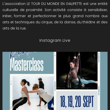
L'association LE TOUR DU MONDE EN GALIPETTE est une entité
culturelle de proximité. Son activité consiste à sensibiliser,
initier, former et perfectionner le plus grand nombre aux
arts et techniques du cirque, de la danse, du théâtre et des
arts de la rue.
Instagram Live