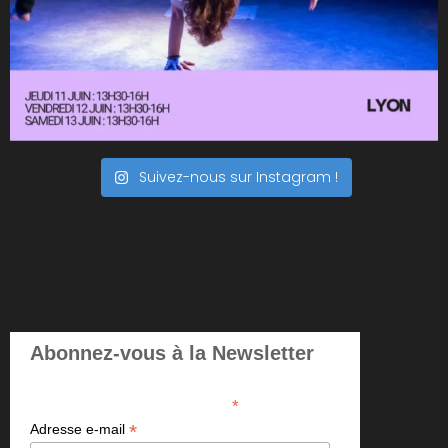
Suivez-nous sur Instagram !
Abonnez-vous à la Newsletter
*
indicates required
*
Adresse e-mail