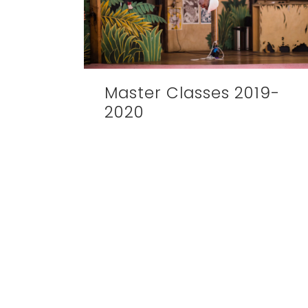
Master Classes 2019-
2020