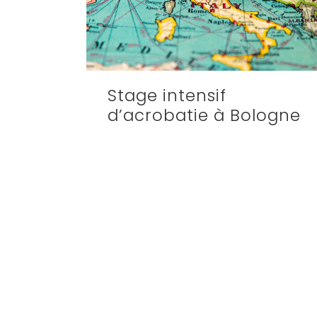
Stage intensif
d’acrobatie à Bologne