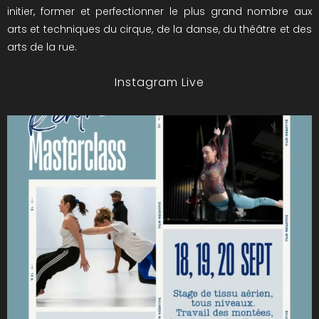
initier, former et perfectionner le plus grand nombre aux
arts et techniques du cirque, de la danse, du théâtre et des
arts de la rue.
Instagram Live