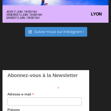
Suivez-nous sur Instagram !
Abonnez-vous à la Newsletter
*
indicates required
*
Adresse e-mail
Prénom