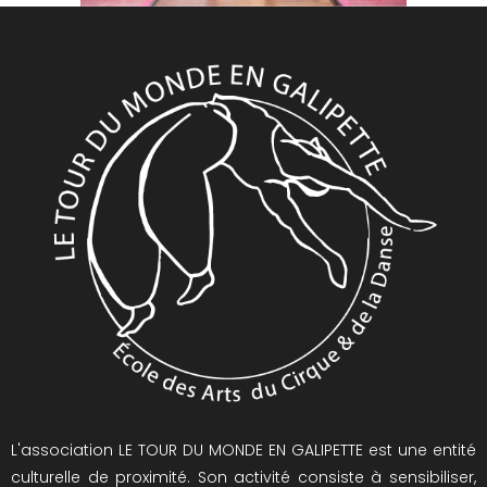
L'association LE TOUR DU MONDE EN GALIPETTE est une entité
culturelle de proximité. Son activité consiste à sensibiliser,