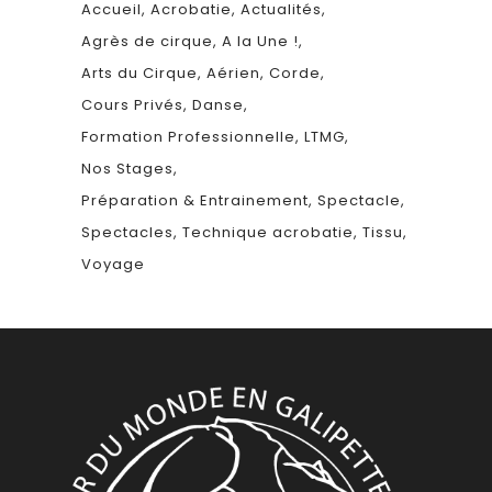
Accueil
Acrobatie
Actualités
Agrès de cirque
A la Une !
Arts du Cirque
Aérien
Corde
Cours Privés
Danse
Formation Professionnelle
LTMG
Nos Stages
Préparation & Entrainement
Spectacle
Spectacles
Technique acrobatie
Tissu
Voyage