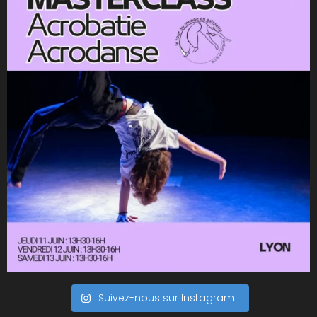
Suivez-nous sur Instagram !