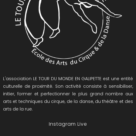
L'association LE TOUR DU MONDE EN GALIPETTE est une entité
culturelle de proximité. Son activité consiste à sensibiliser,
initier, former et perfectionner le plus grand nombre aux
arts et techniques du cirque, de la danse, du théâtre et des
arts de la rue.
Instagram Live