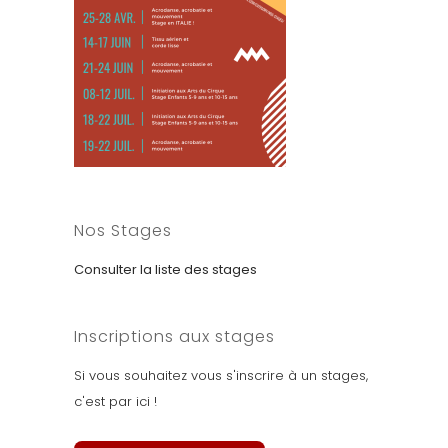
Nos Stages
Consulter la liste des stages
Inscriptions aux stages
Si vous souhaitez vous s'inscrire à un stages,
c'est par ici !