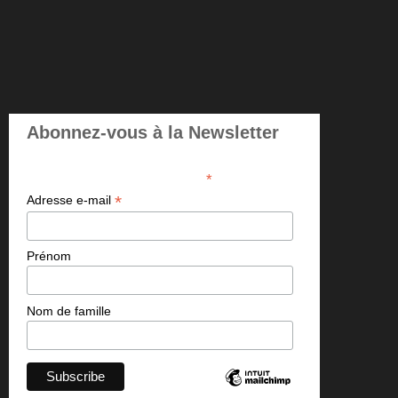
Abonnez-vous à la Newsletter
*
indicates required
*
Adresse e-mail
Prénom
Nom de famille