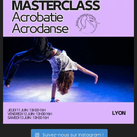
Suivez-nous sur Instagram !