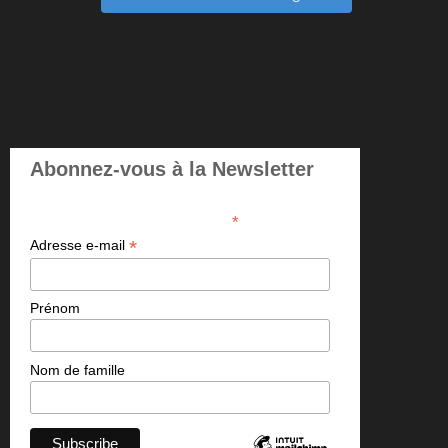
Abonnez-vous à la Newsletter
*
indicates required
*
Adresse e-mail
Prénom
Nom de famille