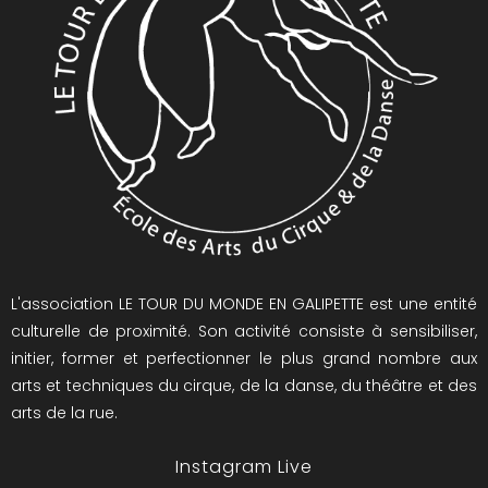
L'association LE TOUR DU MONDE EN GALIPETTE est une entité
culturelle de proximité. Son activité consiste à sensibiliser,
initier, former et perfectionner le plus grand nombre aux
arts et techniques du cirque, de la danse, du théâtre et des
arts de la rue.
Instagram Live