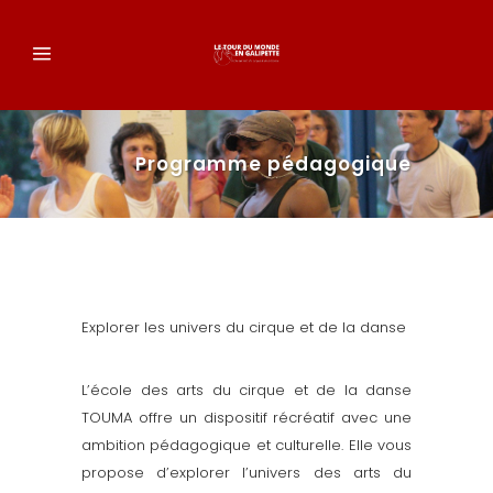
Programme pédagogique
Explorer les univers du cirque et de la danse
L’école des arts du cirque et de la danse
TOUMA offre un dispositif récréatif avec une
ambition pédagogique et culturelle. Elle vous
propose d’explorer l’univers des arts du