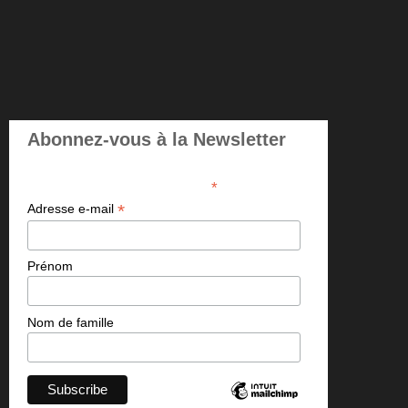
Abonnez-vous à la Newsletter
*
indicates required
*
Adresse e-mail
Prénom
Nom de famille