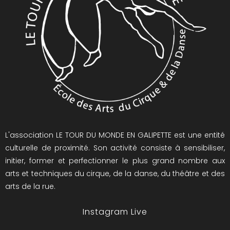
L'association LE TOUR DU MONDE EN GALIPETTE est une entité
culturelle de proximité. Son activité consiste à sensibiliser,
initier, former et perfectionner le plus grand nombre aux
arts et techniques du cirque, de la danse, du théâtre et des
arts de la rue.
Instagram Live