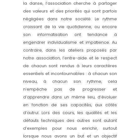
la danse, l’association cherche à partager
des valeurs et des priorités qui sont parfois
négligées dans notre société. Le rythme
croissant de la vie quotidienne, ou encore
son informatisation ont tendance à
engendrer individualisme et impatience. Au
contraire, dans les ateliers proposés par
notre association, l’entre-aide et le respect
de chacun sont rendus à leurs caractères
essentiels et incontournables : à chacun son
niveau, à chacun son rythme, cela
n’empêche pas de progresser et
d’apprendre dans un même lieu, d’évoluer
en fonction de ses capacités, aux côtés
d’autrui. Lors des cours, les qualités et les
défauts techniques des autres sont autant
d’exemples pour nous enrichir, surtout
lorsque nous avons un but et un objectif