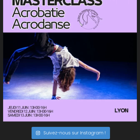
Suivez-nous sur Instagram !