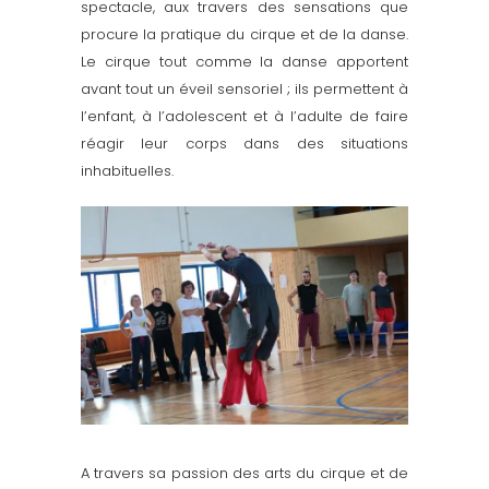
spectacle, aux travers des sensations que
procure la pratique du cirque et de la danse.
Le cirque tout comme la danse apportent
avant tout un éveil sensoriel ; ils permettent à
l’enfant, à l’adolescent et à l’adulte de faire
réagir leur corps dans des situations
inhabituelles.
A travers sa passion des arts du cirque et de