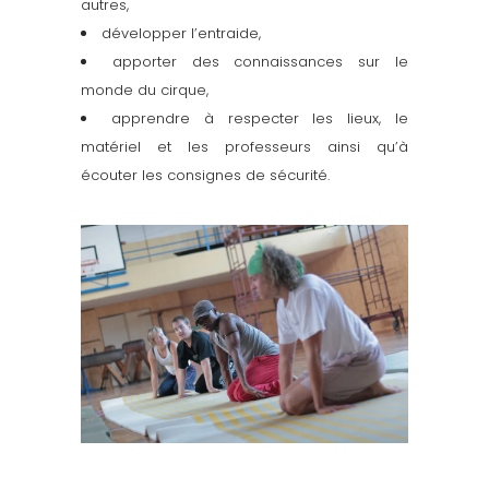
autres,
développer l’entraide,
apporter des connaissances sur le
monde du cirque,
apprendre à respecter les lieux, le
matériel et les professeurs ainsi qu’à
écouter les consignes de sécurité.