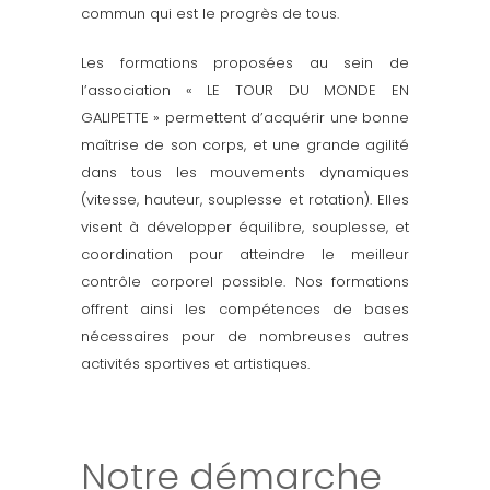
commun qui est le progrès de tous.
Les formations proposées au sein de
l’association « LE TOUR DU MONDE EN
GALIPETTE » permettent d’acquérir une bonne
maîtrise de son corps, et une grande agilité
dans tous les mouvements dynamiques
(vitesse, hauteur, souplesse et rotation). Elles
visent à développer équilibre, souplesse, et
coordination pour atteindre le meilleur
contrôle corporel possible. Nos formations
offrent ainsi les compétences de bases
nécessaires pour de nombreuses autres
activités sportives et artistiques.
Notre démarche