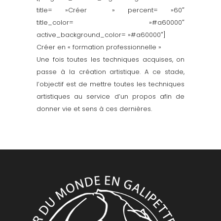
title= »Créer » percent= »60″
title_color= »#a60000″
active_background_color= »#a60000″]
Créer en « formation professionnelle »
Une fois toutes les techniques acquises, on
passe à la création artistique. A ce stade,
l’objectif est de mettre toutes les techniques
artistiques au service d’un propos afin de
donner vie et sens à ces dernières.