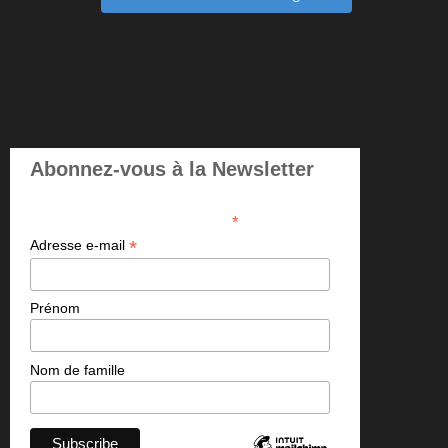
Abonnez-vous à la Newsletter
*
indicates required
*
Adresse e-mail
Prénom
Nom de famille