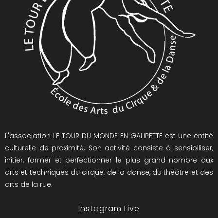
L'association LE TOUR DU MONDE EN GALIPETTE est une entité
culturelle de proximité. Son activité consiste à sensibiliser,
initier, former et perfectionner le plus grand nombre aux
arts et techniques du cirque, de la danse, du théâtre et des
arts de la rue.
Instagram Live