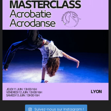
Suivez-nous sur Instagram !