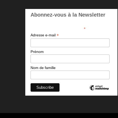
Abonnez-vous à la Newsletter
*
indicates required
*
Adresse e-mail
Prénom
Nom de famille