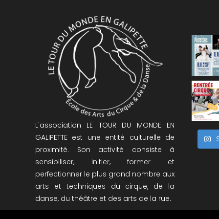
L'association LE TOUR DU MONDE EN
GALIPETTE est une entité culturelle de
proximité. Son activité consiste à
sensibiliser, initier, former et
perfectionner le plus grand nombre aux
arts et techniques du cirque, de la
danse, du théâtre et des arts de la rue.