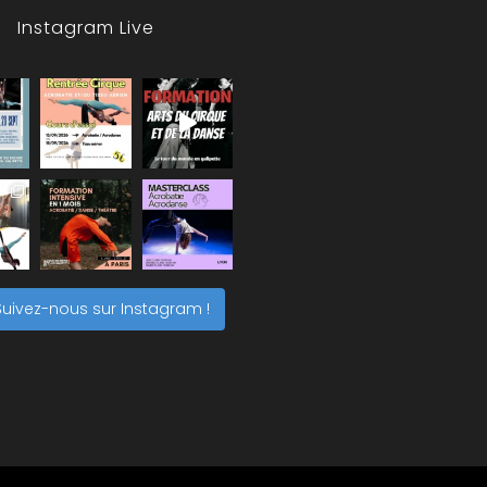
Instagram Live
Suivez-nous sur Instagram !