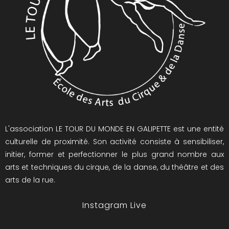
L'association LE TOUR DU MONDE EN GALIPETTE est une entité
culturelle de proximité. Son activité consiste à sensibiliser,
initier, former et perfectionner le plus grand nombre aux
arts et techniques du cirque, de la danse, du théâtre et des
arts de la rue.
Instagram Live