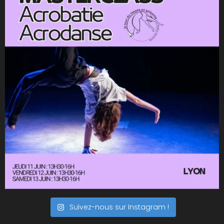
Suivez-nous sur Instagram !