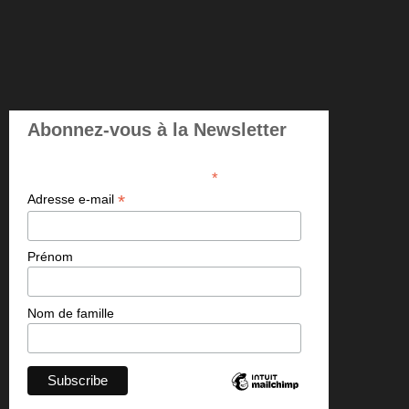
Abonnez-vous à la Newsletter
*
indicates required
*
Adresse e-mail
Prénom
Nom de famille