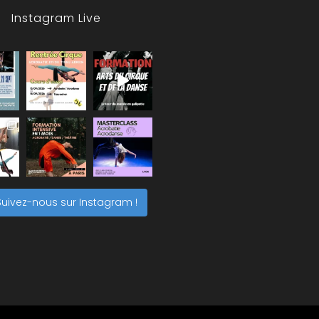
Instagram Live
Suivez-nous sur Instagram !