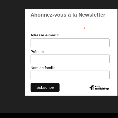
Abonnez-vous à la Newsletter
*
indicates required
*
Adresse e-mail
Prénom
Nom de famille