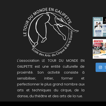
L'association LE TOUR DU MONDE EN
GALIPETTE est une entité culturelle de
proximité. Son activité consiste à
sensibiliser, initier, former et
perfectionner le plus grand nombre aux
arts et techniques du cirque, de la
danse, du théâtre et des arts de la rue.