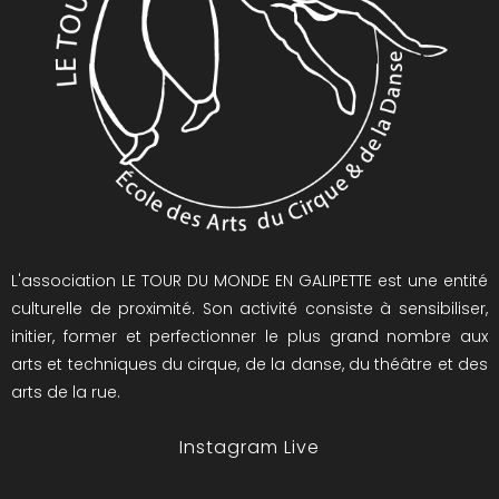
L'association LE TOUR DU MONDE EN GALIPETTE est une entité
culturelle de proximité. Son activité consiste à sensibiliser,
initier, former et perfectionner le plus grand nombre aux
arts et techniques du cirque, de la danse, du théâtre et des
arts de la rue.
Instagram Live