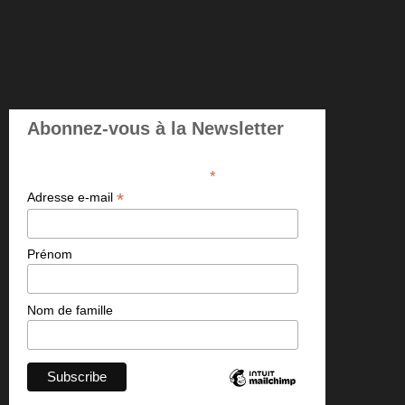
Abonnez-vous à la Newsletter
*
indicates required
*
Adresse e-mail
Prénom
Nom de famille