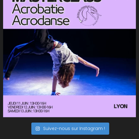
Suivez-nous sur Instagram !