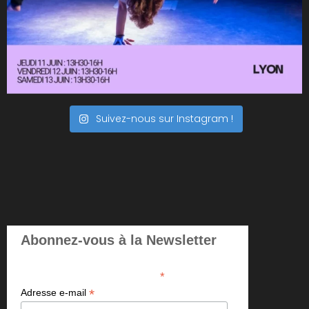
Suivez-nous sur Instagram !
Abonnez-vous à la Newsletter
*
indicates required
*
Adresse e-mail