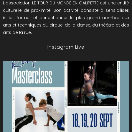
L'association LE TOUR DU MONDE EN GALIPETTE est une entité
culturelle de proximité. Son activité consiste à sensibiliser,
initier, former et perfectionner le plus grand nombre aux
arts et techniques du cirque, de la danse, du théâtre et des
arts de la rue.
Instagram Live