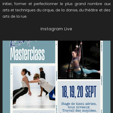
initier, former et perfectionner le plus grand nombre aux
arts et techniques du cirque, de la danse, du théâtre et des
arts de la rue.
Instagram Live