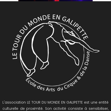
L'association LE TOUR DU MONDE EN GALIPETTE est une entité
culturelle de proximité. Son activité consiste à sensibiliser,