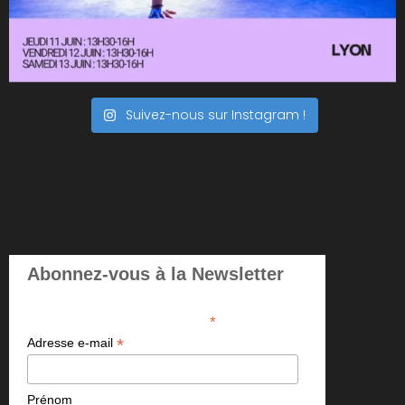
Suivez-nous sur Instagram !
Abonnez-vous à la Newsletter
*
indicates required
*
Adresse e-mail
Prénom