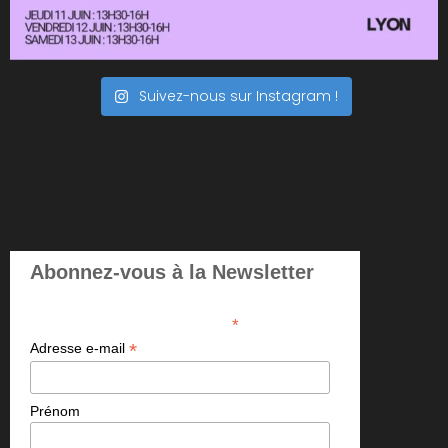
Suivez-nous sur Instagram !
Abonnez-vous à la Newsletter
*
indicates required
*
Adresse e-mail
Prénom