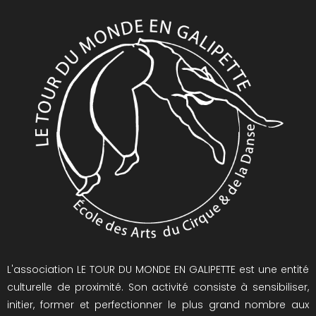
L'association LE TOUR DU MONDE EN GALIPETTE est une entité
culturelle de proximité. Son activité consiste à sensibiliser,
initier, former et perfectionner le plus grand nombre aux