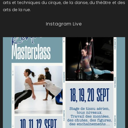
arts et techniques du cirque, de la danse, du théâtre et des
arts de la rue.
Instagram Live