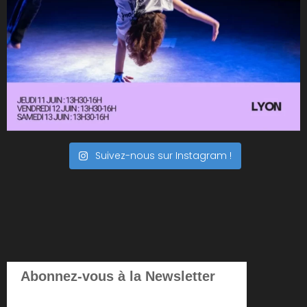
Suivez-nous sur Instagram !
Abonnez-vous à la Newsletter