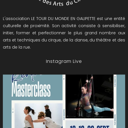
L'association LE TOUR DU MONDE EN GALIPETTE est une entité
culturelle de proximité. Son activité consiste à sensibiliser,
initier, former et perfectionner le plus grand nombre aux
arts et techniques du cirque, de la danse, du théâtre et des
arts de la rue.
Instagram Live