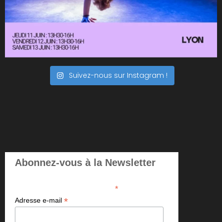
Suivez-nous sur Instagram !
Abonnez-vous à la Newsletter
*
indicates required
*
Adresse e-mail