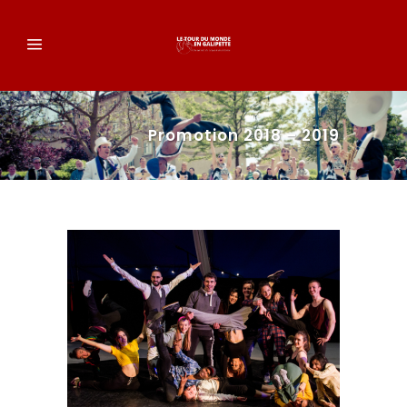
Promotion 2018 – 2019