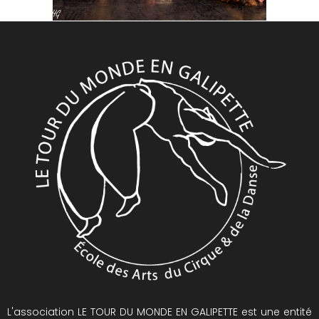
L'association LE TOUR DU MONDE EN GALIPETTE est une entité