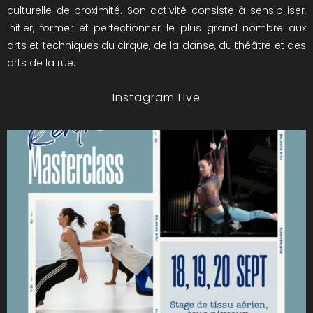
culturelle de proximité. Son activité consiste à sensibiliser,
initier, former et perfectionner le plus grand nombre aux
arts et techniques du cirque, de la danse, du théâtre et des
arts de la rue.
Instagram Live