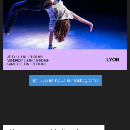
Suivez-nous sur Instagram !