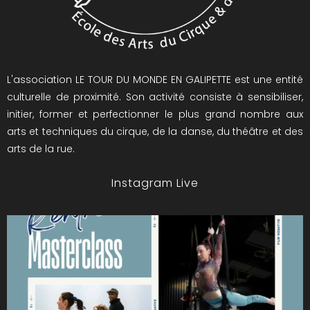
L'association LE TOUR DU MONDE EN GALIPETTE est une entité
culturelle de proximité. Son activité consiste à sensibiliser,
initier, former et perfectionner le plus grand nombre aux
arts et techniques du cirque, de la danse, du théâtre et des
arts de la rue.
Instagram Live