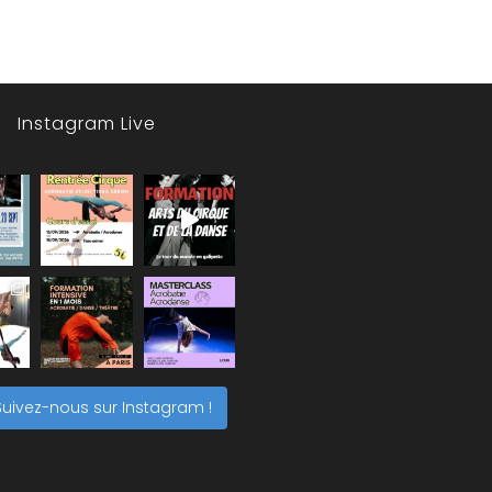
Instagram Live
Suivez-nous sur Instagram !