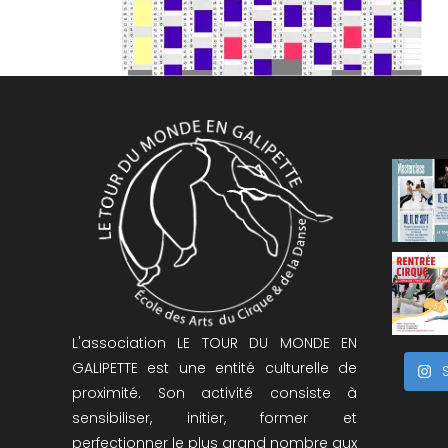
L'association LE TOUR DU MONDE EN
GALIPETTE est une entité culturelle de
proximité. Son activité consiste à
sensibiliser, initier, former et
perfectionner le plus grand nombre aux