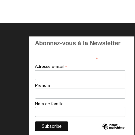
Abonnez-vous à la Newsletter
*
indicates required
*
Adresse e-mail
Prénom
Nom de famille