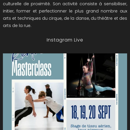
culturelle de proximité. Son activité consiste à sensibiliser,
initier, former et perfectionner le plus grand nombre aux
arts et techniques du cirque, de la danse, du théâtre et des
arts de la rue.
Instagram Live