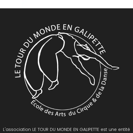
L'association LE TOUR DU MONDE EN GALIPETTE est une entité