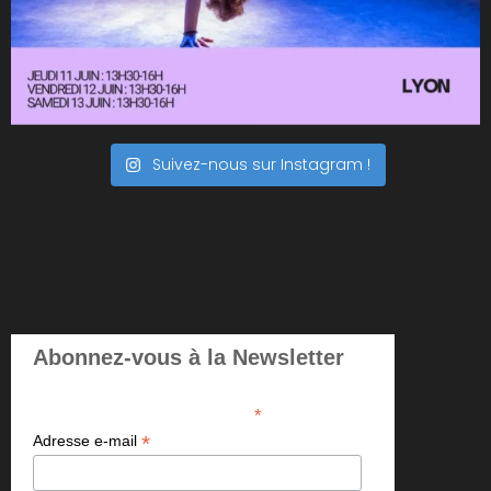
Suivez-nous sur Instagram !
Abonnez-vous à la Newsletter
*
indicates required
*
Adresse e-mail