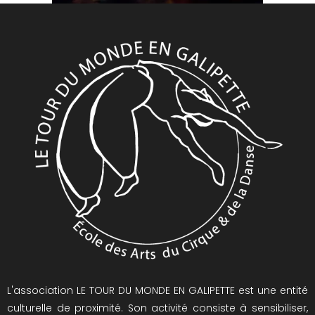
L'association LE TOUR DU MONDE EN GALIPETTE est une entité
culturelle de proximité. Son activité consiste à sensibiliser,