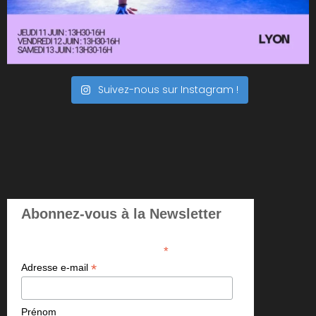
Suivez-nous sur Instagram !
Abonnez-vous à la Newsletter
*
indicates required
*
Adresse e-mail
Prénom