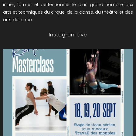
initier, former et perfectionner le plus grand nombre aux
arts et techniques du cirque, de la danse, du théâtre et des
arts de la rue.
Instagram Live