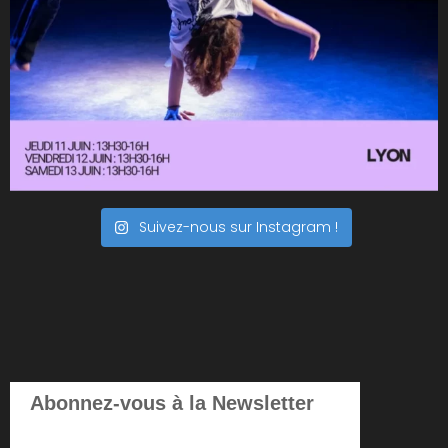
Suivez-nous sur Instagram !
Abonnez-vous à la Newsletter