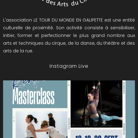
L'association LE TOUR DU MONDE EN GALIPETTE est une entité
culturelle de proximité. Son activité consiste à sensibiliser,
initier, former et perfectionner le plus grand nombre aux
arts et techniques du cirque, de la danse, du théâtre et des
arts de la rue.
Instagram Live