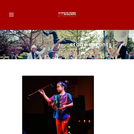
stage enfants