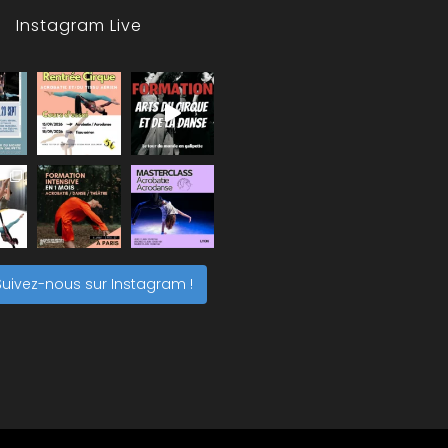
Instagram Live
Suivez-nous sur Instagram !