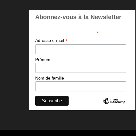
Abonnez-vous à la Newsletter
*
indicates required
*
Adresse e-mail
Prénom
Nom de famille