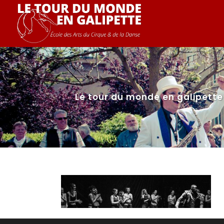
Le tour du monde en galipette