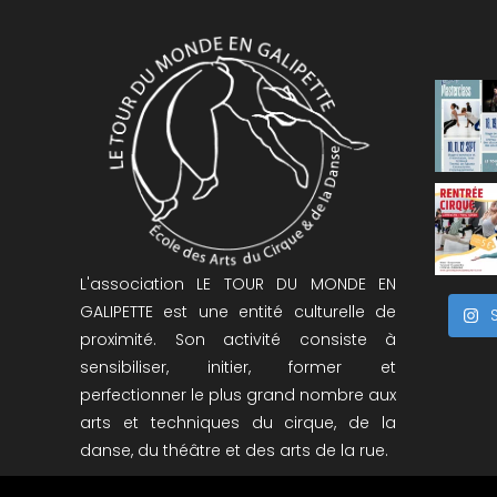
L'association LE TOUR DU MONDE EN
GALIPETTE est une entité culturelle de
proximité. Son activité consiste à
sensibiliser, initier, former et
perfectionner le plus grand nombre aux
arts et techniques du cirque, de la
danse, du théâtre et des arts de la rue.