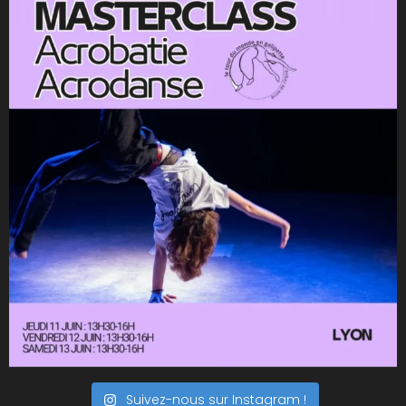
Suivez-nous sur Instagram !