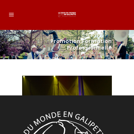
Promotion Formation
Professionnelle