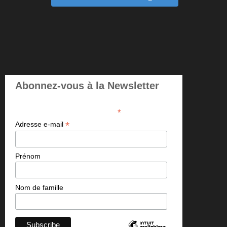
Abonnez-vous à la Newsletter
*
indicates required
*
Adresse e-mail
Prénom
Nom de famille