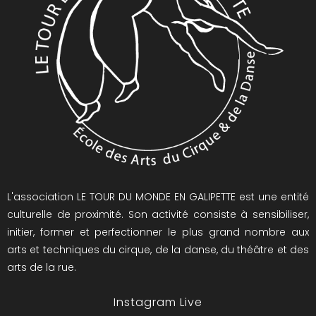
L'association LE TOUR DU MONDE EN GALIPETTE est une entité
culturelle de proximité. Son activité consiste à sensibiliser,
initier, former et perfectionner le plus grand nombre aux
arts et techniques du cirque, de la danse, du théâtre et des
arts de la rue.
Instagram Live