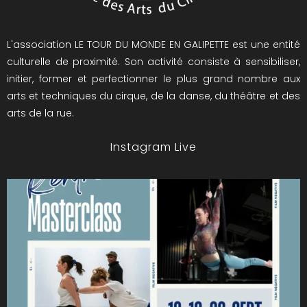
L'association LE TOUR DU MONDE EN GALIPETTE est une entité
culturelle de proximité. Son activité consiste à sensibiliser,
initier, former et perfectionner le plus grand nombre aux
arts et techniques du cirque, de la danse, du théâtre et des
arts de la rue.
Instagram Live