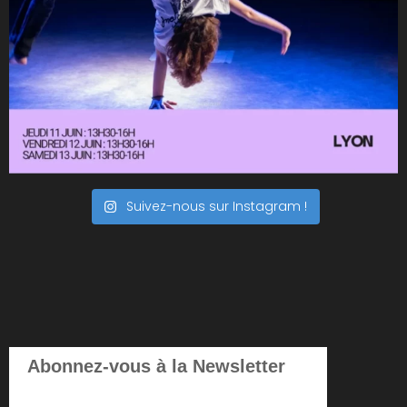
Suivez-nous sur Instagram !
Abonnez-vous à la Newsletter