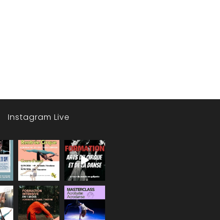
Instagram Live