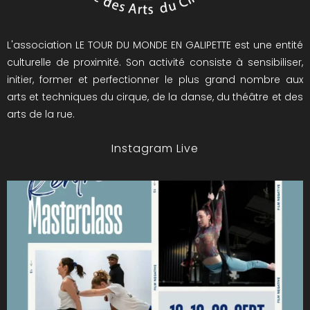
L'association LE TOUR DU MONDE EN GALIPETTE est une entité
culturelle de proximité. Son activité consiste à sensibiliser,
initier, former et perfectionner le plus grand nombre aux
arts et techniques du cirque, de la danse, du théâtre et des
arts de la rue.
Instagram Live