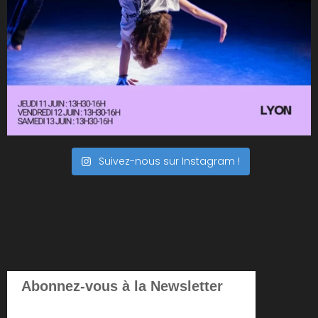
Suivez-nous sur Instagram !
Abonnez-vous à la Newsletter