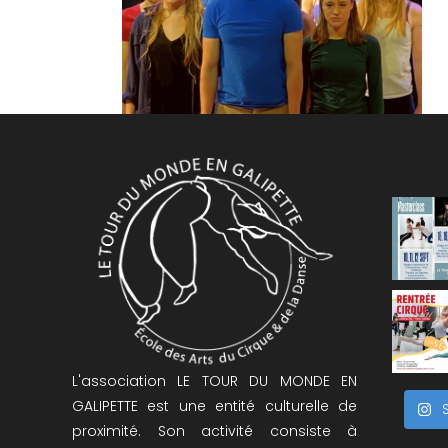
L'association LE TOUR DU MONDE EN
GALIPETTE est une entité culturelle de
proximité. Son activité consiste à