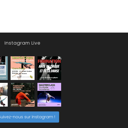
Instagram Live
Suivez-nous sur Instagram !