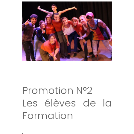
Promotion N°2
Les élèves de la
Formation