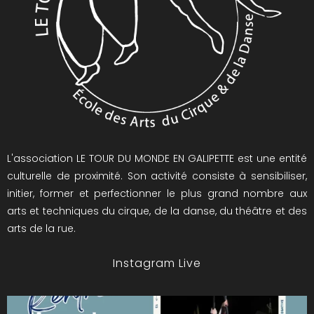
L'association LE TOUR DU MONDE EN GALIPETTE est une entité
culturelle de proximité. Son activité consiste à sensibiliser,
initier, former et perfectionner le plus grand nombre aux
arts et techniques du cirque, de la danse, du théâtre et des
arts de la rue.
Instagram Live