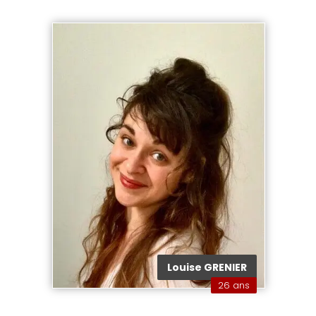
Louise GRENIER
26 ans