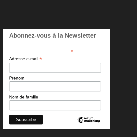
Abonnez-vous à la Newsletter
*
indicates required
*
Adresse e-mail
Prénom
Nom de famille