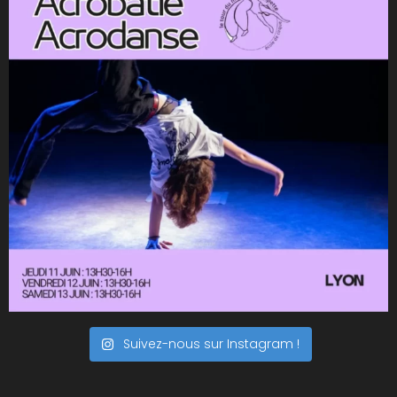
Suivez-nous sur Instagram !