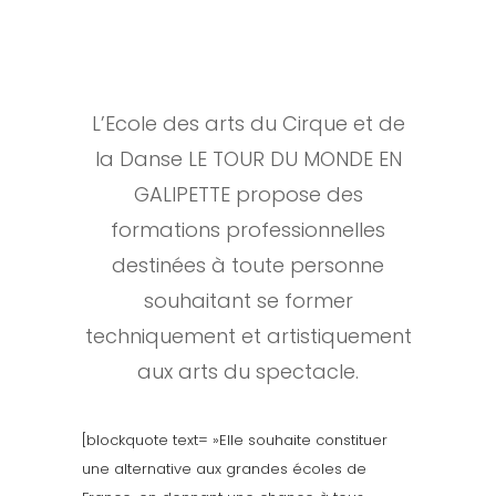
L’Ecole des arts du Cirque et de
la Danse LE TOUR DU MONDE EN
GALIPETTE propose des
formations professionnelles
destinées à toute personne
souhaitant se former
techniquement et artistiquement
aux arts du spectacle.
[blockquote text= »Elle souhaite constituer
une alternative aux grandes écoles de