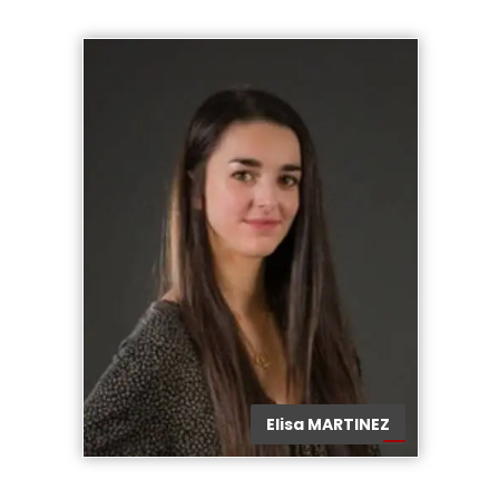
Elisa MARTINEZ