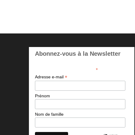
Abonnez-vous à la Newsletter
*
indicates required
*
Adresse e-mail
Prénom
Nom de famille