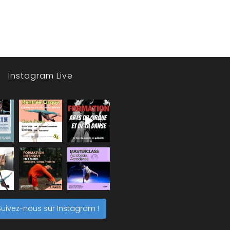
Instagram Live
Suivez-nous sur Instagram !