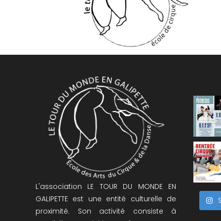
L'association LE TOUR DU MONDE EN
GALIPETTE est une entité culturelle de
proximité. Son activité consiste à