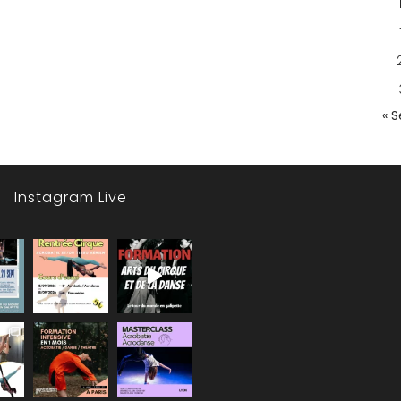
« 
Instagram Live