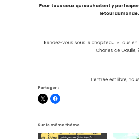
Pour tous ceux qui souhaitent y participer, 
letourdumonde.
Rendez-vous sous le chapiteau » Tous en 
Charles de Gaulle, 
L’entrée est libre, n
Partager :
Sur le même thème