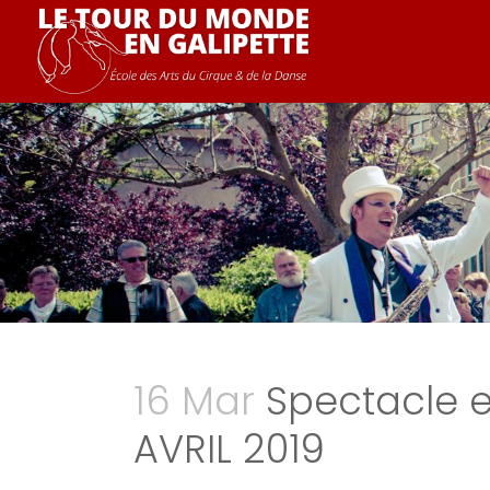
16 Mar
Spectacle e
AVRIL 2019