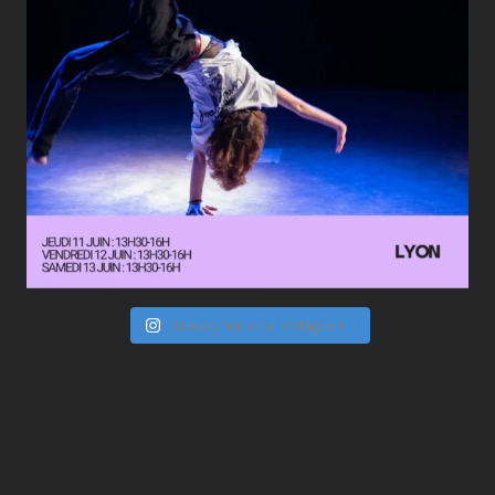
Suivez-nous sur Instagram !