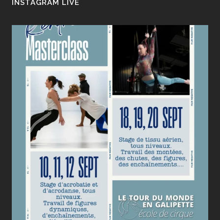
INSTAGRAM LIVE