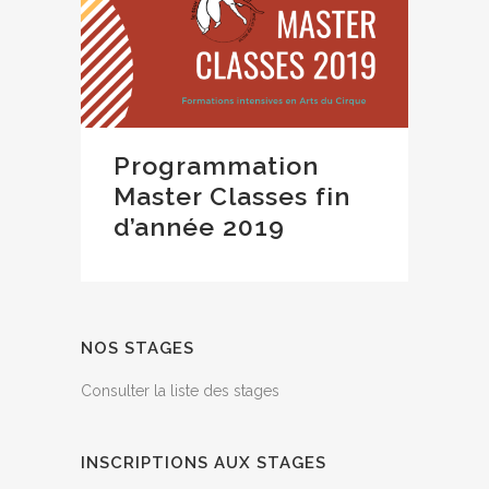
Programmation
Master Classes fin
d’année 2019
NOS STAGES
Consulter la liste des stages
INSCRIPTIONS AUX STAGES