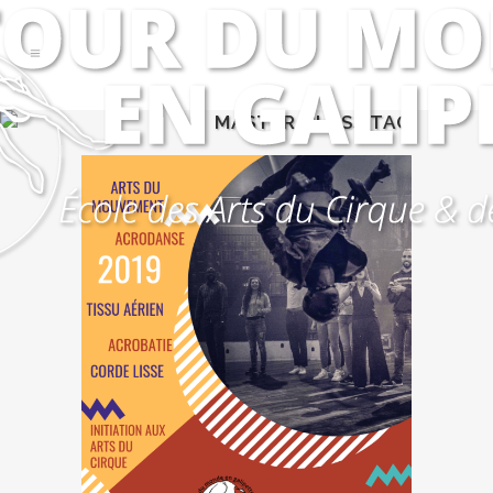
MASTER CLASS TAG