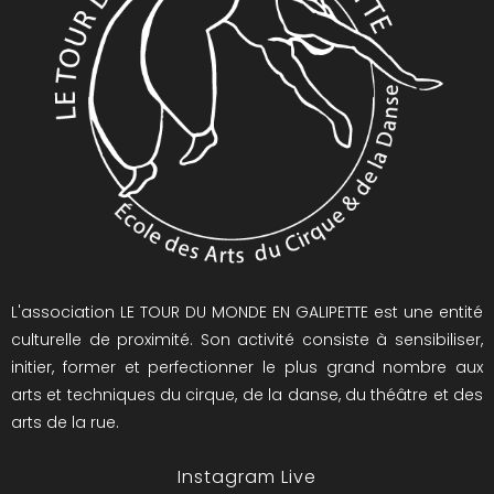
L'association LE TOUR DU MONDE EN GALIPETTE est une entité
culturelle de proximité. Son activité consiste à sensibiliser,
initier, former et perfectionner le plus grand nombre aux
arts et techniques du cirque, de la danse, du théâtre et des
arts de la rue.
Instagram Live