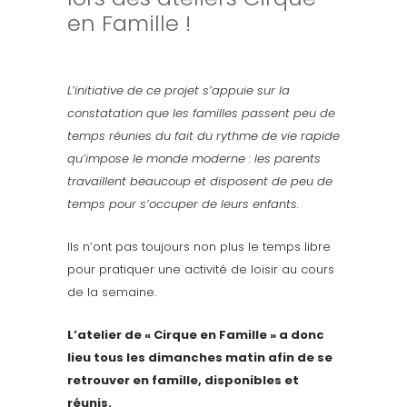
en Famille !
L’initiative de ce projet s’appuie sur la
constatation que les familles passent peu de
temps réunies du fait du rythme de vie rapide
qu’impose le monde moderne : les parents
travaillent beaucoup et disposent de peu de
temps pour s’occuper de leurs enfants.
Ils n’ont pas toujours non plus le temps libre
pour pratiquer une activité de loisir au cours
de la semaine.
L’atelier de « Cirque en Famille » a donc
lieu tous les dimanches matin afin de se
retrouver en famille, disponibles et
réunis.