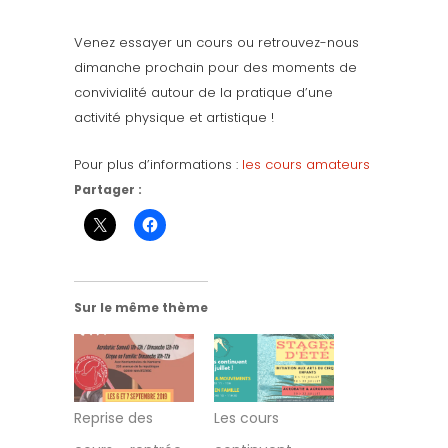
Venez essayer un cours ou retrouvez-nous
dimanche prochain pour des moments de
convivialité autour de la pratique d’une
activité physique et artistique !
Pour plus d’informations :
les cours amateurs
Partager :
Sur le même thème
Reprise des
Les cours