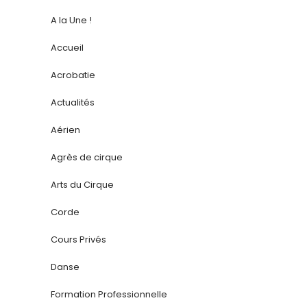
A la Une !
Accueil
Acrobatie
Actualités
Aérien
Agrès de cirque
Arts du Cirque
Corde
Cours Privés
Danse
Formation Professionnelle