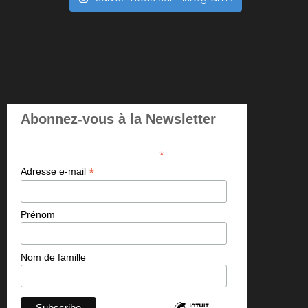
Abonnez-vous à la Newsletter
*
indicates required
*
Adresse e-mail
Prénom
Nom de famille