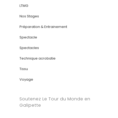
LTMG
Nos Stages
Préparation & Entrainement
Spectacle
Spectacles
Technique acrobatie
Tissu
Voyage
Soutenez Le Tour du Monde en
Galipette