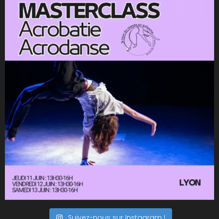
Suivez-nous sur Instagram !