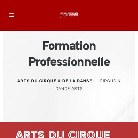
Formation
Professionnelle
ARTS DU CIRQUE & DE LA DANSE –
CIRCUS &
DANCE ARTS
ARTS DU CIRQUE