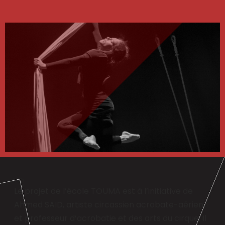
Le projet de l’école TOUMA est à l’initiative de
Ahmed SAID, artiste circassien acrobate-aérien
et professeur d’acrobatie et des arts du cirque. Il