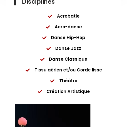
Disciplines
Acrobatie
Acro-danse
Danse Hip-Hop
Danse Jazz
Danse Classique
Tissu aérien et/ou
Corde lisse
Théâtre
Création Artistique