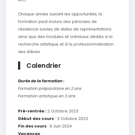
etc.)
Chaque année suivant les opportunités, la
formation peut inclure des périodes de
résidence suivies de dates de représentations
ainsi que des modules et créneaux dédiés à la
recherche artistique et à la professionnalisation
des élèves.
Calendrier
Durée de la formation :
Formation préparatoire en 2 ans
Formation artistique en 3 ans
Pré-rentrée :
2 Octobre 2023
Début des cours
: 3 Octobre 2023
Fin des cours
: 9 Juin 2024
Vacances
: