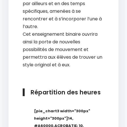
par ailleurs et en des temps
spécifiques, amenées à se
rencontrer et à s’incorporer l’une à
l’autre.
Cet enseignement binaire ouvrira
ainsi la porte de nouvelles
possibilités de mouvement et
permettra aux élèves de trouver un
style original et à eux.
Répartition des heures
[pie_chart3 width="300px"
height="300px"]14,
#A60000,ACROBATIE; 10,