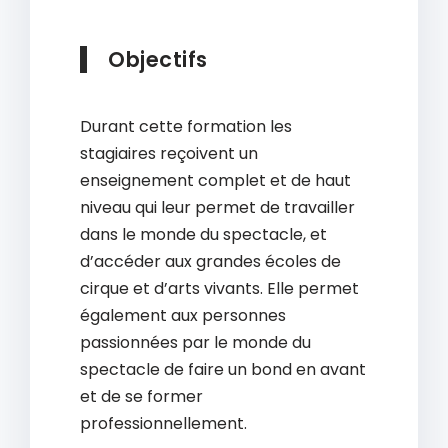
Objectifs
Durant cette formation les
stagiaires reçoivent un
enseignement complet et de haut
niveau qui leur permet de travailler
dans le monde du spectacle, et
d’accéder aux grandes écoles de
cirque et d’arts vivants. Elle permet
également aux personnes
passionnées par le monde du
spectacle de faire un bond en avant
et de se former
professionnellement.