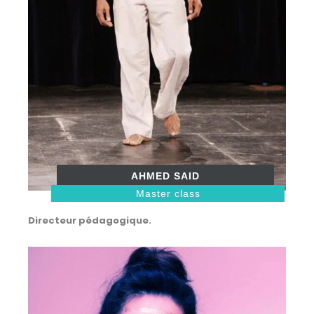
AHMED SAID
Master class
Directeur pédagogique.