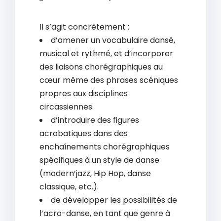
Il s’agit concrètement :
d’amener un vocabulaire dansé,
musical et rythmé, et d’incorporer
des liaisons chorégraphiques au
cœur même des phrases scéniques
propres aux disciplines
circassiennes.
d’introduire des figures
acrobatiques dans des
enchaînements chorégraphiques
spécifiques à un style de danse
(modern’jazz, Hip Hop, danse
classique, etc.).
de développer les possibilités de
l’acro-danse, en tant que genre à