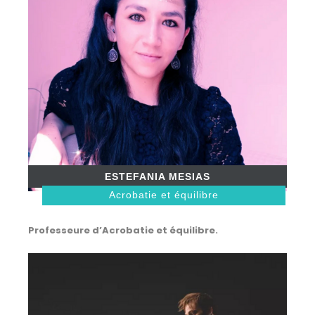
ESTEFANIA MESIAS
Acrobatie et équilibre
Professeure d’Acrobatie et équilibre.