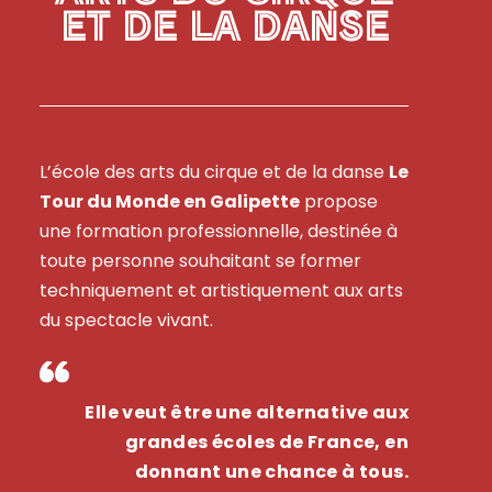
ET DE LA DANSE
L’école des arts du cirque et de la danse
Le
Tour du Monde en Galipette
propose
une formation professionnelle, destinée à
toute personne souhaitant se former
techniquement et artistiquement aux arts
du spectacle vivant.
Elle veut être une alternative aux
grandes écoles de France, en
donnant une chance à tous.