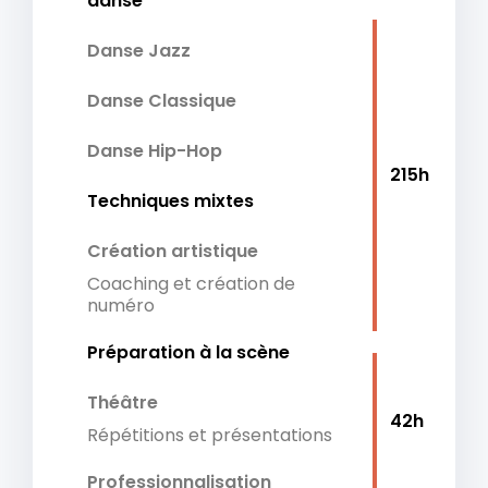
danse
Danse Jazz
Danse Classique
Danse Hip-Hop
215h
Techniques mixtes
Création artistique
Coaching et création de
numéro
Préparation à la scène
Théâtre
42h
Répétitions et présentations
Professionnalisation