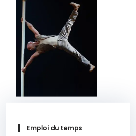
Emploi du temps