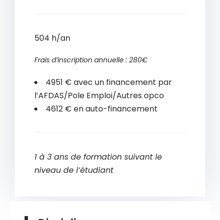
504 h/an
Frais d’inscription annuelle : 280€
4951 € avec un financement par
l’AFDAS/Pole Emploi/Autres opco
4612 € en auto-financement
1 à 3 ans de formation suivant le
niveau de l’étudiant