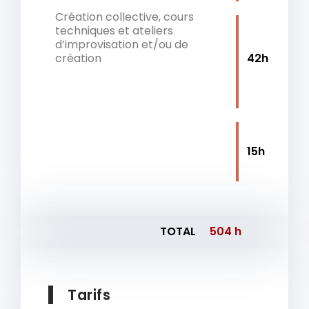
Création collective, cours
techniques et ateliers
d’improvisation et/ou de
création
42h
15h
TOTAL
504 h
Tarifs