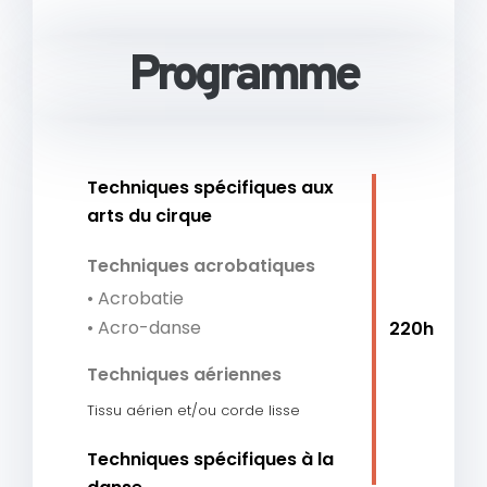
Programme
Techniques spécifiques aux
arts du cirque
Techniques acrobatiques
• Acrobatie
• Acro-danse
220h
Techniques aériennes
Tissu aérien et/ou corde lisse
Techniques spécifiques à la