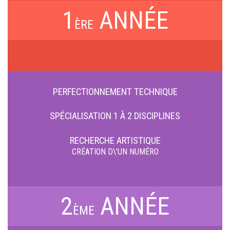
1
ANNÉE
ÈRE
PERFECTIONNEMENT TECHNIQUE
SPÉCIALISATION
1 À 2 DISCIPLINES
RECHERCHE ARTISTIQUE
CRÉATION D\'UN NUMÉRO
2
ANNÉE
ÈME