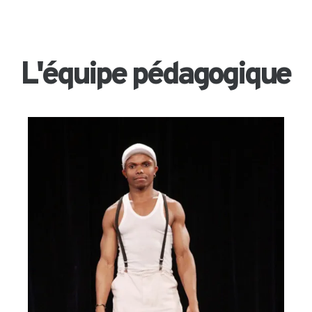
L'équipe pédagogique