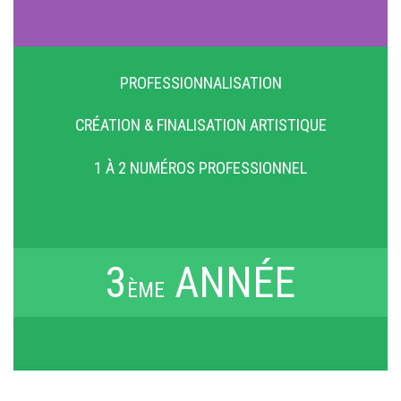
PROFESSIONNALISATION
CRÉATION & FINALISATION ARTISTIQUE
1 À 2 NUMÉROS PROFESSIONNEL
3
ANNÉE
ÈME