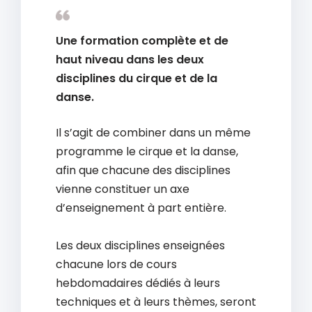
Une formation complète et de
haut niveau dans les deux
disciplines du cirque et de la
danse.
Il s’agit de combiner dans un même
programme le cirque et la danse,
afin que chacune des disciplines
vienne constituer un axe
d’enseignement à part entière.
Les deux disciplines enseignées
chacune lors de cours
hebdomadaires dédiés à leurs
techniques et à leurs thèmes, seront