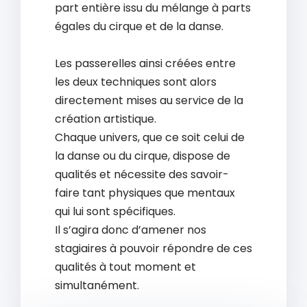
part entière issu du mélange à parts
égales du cirque et de la danse.
Les passerelles ainsi créées entre
les deux techniques sont alors
directement mises au service de la
création artistique.
Chaque univers, que ce soit celui de
la danse ou du cirque, dispose de
qualités et nécessite des savoir-
faire tant physiques que mentaux
qui lui sont spécifiques.
Il s’agira donc d’amener nos
stagiaires à pouvoir répondre de ces
qualités à tout moment et
simultanément.